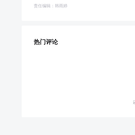
责任编辑：韩雨婷
热门评论