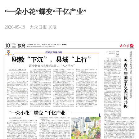
“一朵小花”蝶变“千亿产业”
2026-05-19
大众日报 10版