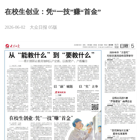
在校生创业：凭“一技”赚“首金”
2026-06-02
大众日报 05版