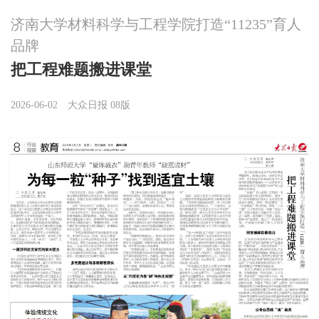
济南大学材料科学与工程学院打造“11235”育人
品牌
把工程难题搬进课堂
2026-06-02
大众日报 08版