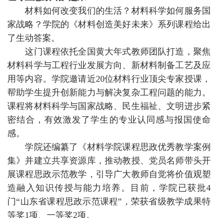
材料如何改变我们的生活？材料科学如何服务国
家战略？学院的《材料创造美好未来》系列课程给出
了生动答案。
这门课程依托全国黄大年式教师团队打造，聚焦
材料科学与工程行业发展方向、新材料制备工艺及应
用等内容。学院邀请近20位材料行业顶尖专家授课，
帮助学生提升创新能力与解决复杂工程问题的能力。
课程将材料科学与国家战略、民生福祉、文明进步紧
密结合，有效激发了学生的专业认同感与报国使命
感。
学院还编纂了《材料学院课程思政优秀教学案例
集》并建立共享资源库，推动教授、党员名师带头开
展课程思政示范教学，引导广大教师自觉将价值观塑
造融入知识传授与能力培养。目前，学院已获批4
门“山东省课程思政示范课程”，荣获省级教学成果特
等奖1项、一等奖2项。