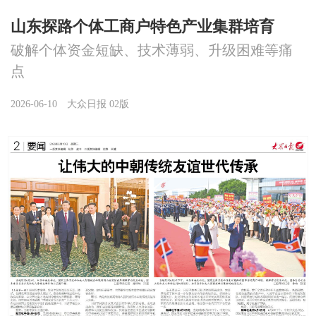
山东探路个体工商户特色产业集群培育
破解个体资金短缺、技术薄弱、升级困难等痛
点
2026-06-10
大众日报 02版