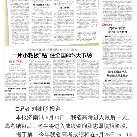
□记者 刘姝彤 报道
本报济南讯 6月10日，我省高考进入最后一天。
高考结束后，考生将进入成绩查询及志愿填报阶段。
据了解，今年我省高考成绩将在6月25日15：00