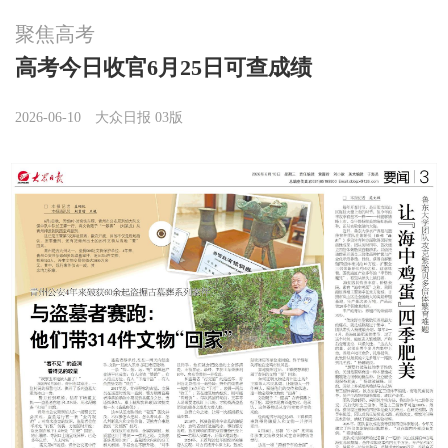
聚焦高考
高考今日收官6月25日可查成绩
2026-06-10
大众日报 03版