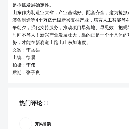
是抢抓发展确定性。
山东作为制造业大省，产业基础好、配套齐全，这为抢抓
装备制造等4个万亿元级新兴支柱产业，培育人工智能等
争朝夕，强化支持服务，推动项目早落地、早见效，把规
时间不等人！新兴产业发展壮大，靠的正是一个个具体的
势，才能在新赛道上跑出山东加速度。
文案：李岳岳
出镜：徐晨
拍摄：李伟
后期：张子良
热门评论
(1)
齐风鲁韵