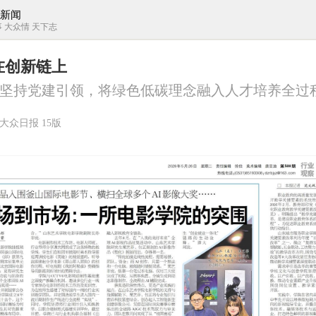
新闻
 大众情 天下志
在创新链上
坚持党建引领，将绿色低碳理念融入人才培养全过
大众日报 15版