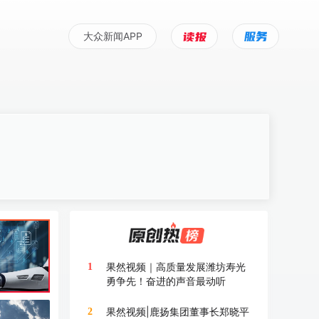
大众新闻APP
果然视频｜高质量发展潍坊寿光
1
勇争先！奋进的声音最动听
果然视频|鹿扬集团董事长郑晓平
2