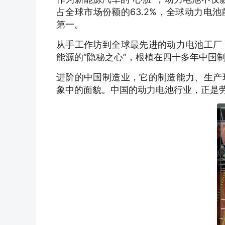
占全球市场份额的63.2%，全球动力电
第一。
从手工作坊到全球最先进的动力电池工厂
能源的“隐秘之心”，根植在四十多年中国
进阶的中国制造业，它的制造能力、生产
象中的面貌。中国的动力电池行业，正是