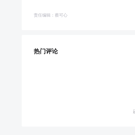
责任编辑：蔡可心
热门评论