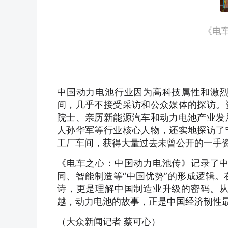
《电
中国动力电池行业因为高科技属性和激
间，几乎不接受采访和公众媒体的探访。
院士、亲历新能源汽车和动力电池产业发
人孙华军等行业核心人物，还实地探访了
工厂车间，获得大量过去未曾公开的一手
《电车之心：中国动力电池传》记录了
同、智能制造等“中国优势”的形成逻辑
诗，更是理解中国制造业升级的密码。
越，动力电池的故事，正是中国经济韧性
（大众新闻记者 蔡可心）