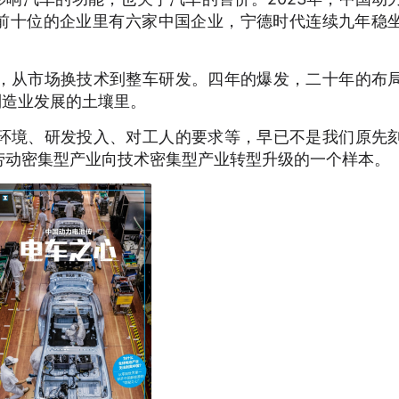
池前十位的企业里有六家中国企业，宁德时代连续九年稳
，从市场换技术到整车研发。四年的爆发，二十年的布
制造业发展的土壤里。
环境、研发投入、对工人的要求等，早已不是我们原先
劳动密集型产业向技术密集型产业转型升级的一个样本。