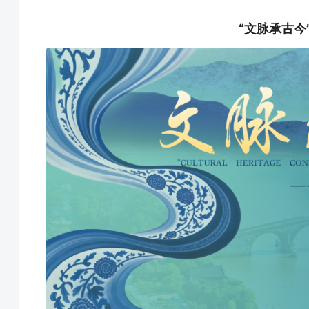
“文脉承古今