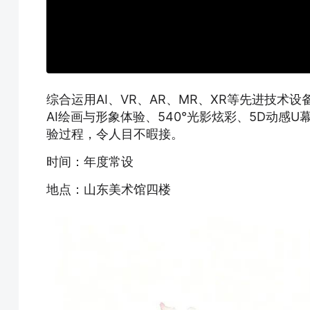
综合运用AI、VR、AR、MR、XR等先进技
AI绘画与形象体验、540°光影炫彩、5D动感
验过程，令人目不暇接。
时间：年度常设
地点：山东美术馆四楼