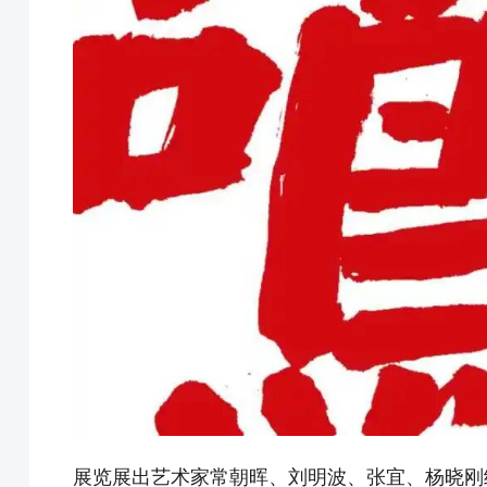
展览展出艺术家常朝晖、刘明波、张宜、杨晓刚