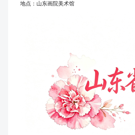
地点：山东画院美术馆