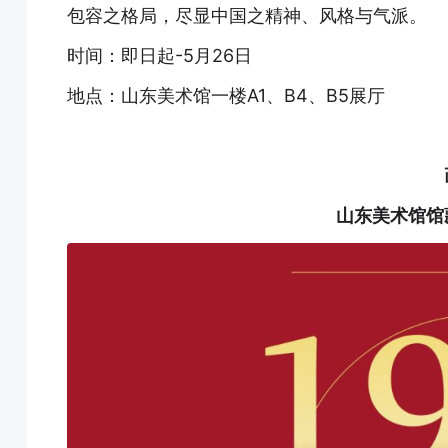
包容之格局，尽显中国之精神、风格与气派。
时间：即日起-5月26日
地点：山东美术馆一楼A1、B4、B5展厅
山东美术馆馆