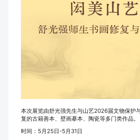
本次展览由舒光强先生与山艺2026届文物保
复的古籍善本、壁画摹本、陶瓷等多门类作品。
时间：5月25日-5月31日