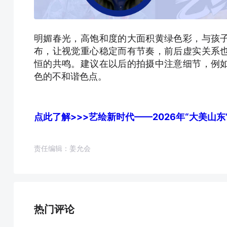
明媚春光，高饱和度的大面积黄绿色彩，与孩
布，让视觉重心稳定而有节奏，前后虚实关系
恒的共鸣。建议在以后的拍摄中注意细节，例
色的不和谐色点。
点此了解>>>艺绘新时代——2026年“大美山
责任编辑：姜允会
热门评论