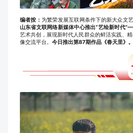
编者按：
为繁荣发展互联网条件下的新大众文
山东省文联网络新媒体中心推出“艺绘新时代”—
艺术共创，展现新时代人民群众的鲜活实践、精
像交流平台。
今日推出第87期作品《春天里》