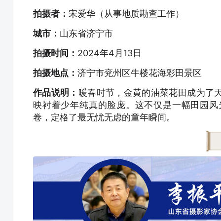
拍摄者：
宋爱华（从事地质勘查工作）
城市：
山东省济宁市
拍摄时间：
2024年4月13日
拍摄地点：
济宁市兖州区牛楼花海彩田景区
作品说明：
暖春时节，金黄的油菜花田成为了
映衬着少年纯真的脸庞。这不仅是一幅田园风
卷，定格了最无忧无虑的童年瞬间。