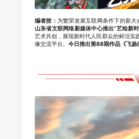
编者按：
为繁荣发展互联网条件下的新大
山东省文联网络新媒体中心推出“艺绘新时代
艺术共创，展现新时代人民群众的鲜活实践
像交流平台。
今日推出第88期作品《飞扬