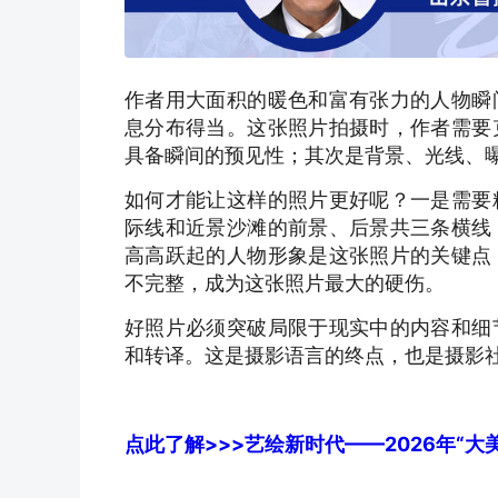
作者用大面积的暖色和富有张力的人物瞬
息分布得当。这张照片拍摄时，作者需要
具备瞬间的预见性；其次是背景、光线、
如何才能让这样的照片更好呢？一是需要
际线和近景沙滩的前景、后景共三条横线
高高跃起的人物形象是这张照片的关键点
不完整，成为这张照片最大的硬伤。
好照片必须突破局限于现实中的内容和细
和转译。这是摄影语言的终点，也是摄影
点此了解>>>艺绘新时代——2026年“