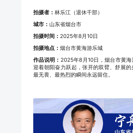
拍摄者：
林乐江（退休干部）
城市：
山东省烟台市
拍摄时间：
2025年8月10日
拍摄地点：
烟台市黄海游乐城
作品说明：
2025年8月10日，烟台市
迎着朝阳奋力跃起，张开的双臂、舒展的
最无畏、最热烈的瞬间永远留住。