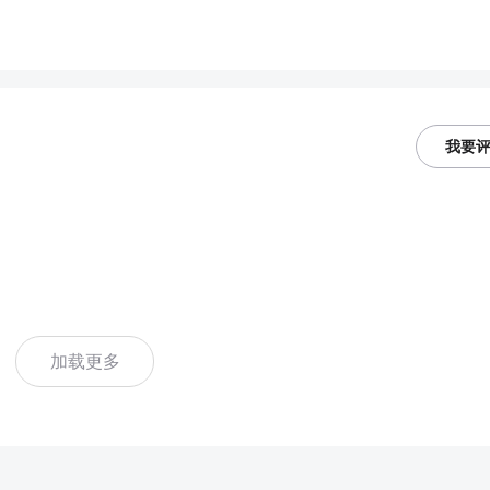
我要
加载更多