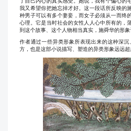
了自己内心的真实感受。她说，我有个偏心的
我又希望你把她忘掉才好。这一段话所反映的
种男子可以有多个妻妾，而女子必须从一而终
心理。它是当时社会的女性人人心中所有的，
到这个故事、这个人物相当真实，施舜华的形象
作者通过一些异类形象所表现出来的这种深沉
方，也是这部小说描写、塑造的异类形象远远超