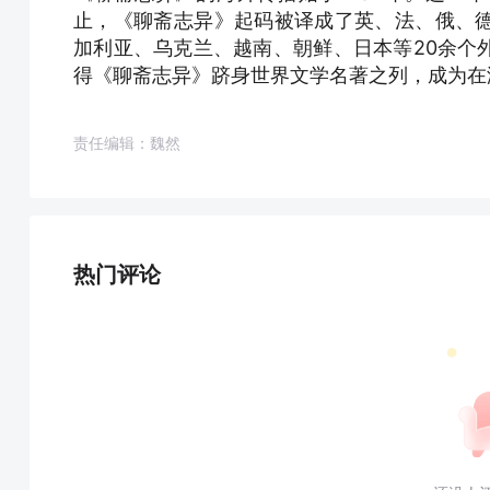
止，《聊斋志异》起码被译成了英、法、俄、
加利亚、乌克兰、越南、朝鲜、日本等20余个
得《聊斋志异》跻身世界文学名著之列，成为在
责任编辑：魏然
热门评论