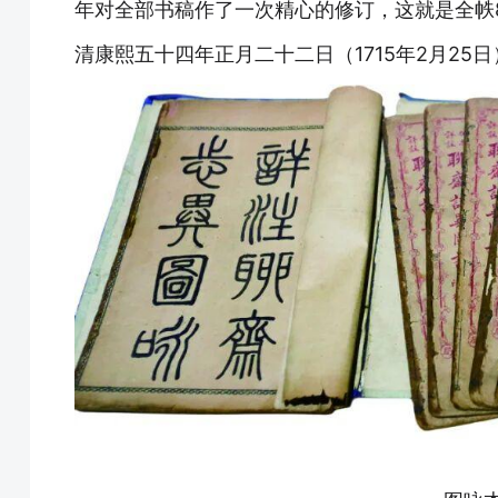
年对全部书稿作了一次精心的修订，这就是全帙
清康熙五十四年正月二十二日（1715年2月25