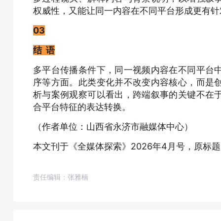
权威性，又能让同一内容在不同平台形成更有针
03
结 语
多平台传播条件下，同一视频内容在不同平台
序等方面。此类变化并不改变内容核心，而是
析与案例观察可以看出，跨端叙事的关键不在
合平台特征的表达转换。
（作者单位：山西省永济市融媒体中心）
本文刊于《全媒体探索》2026年4月号，原标题
责任编辑：张雅楠