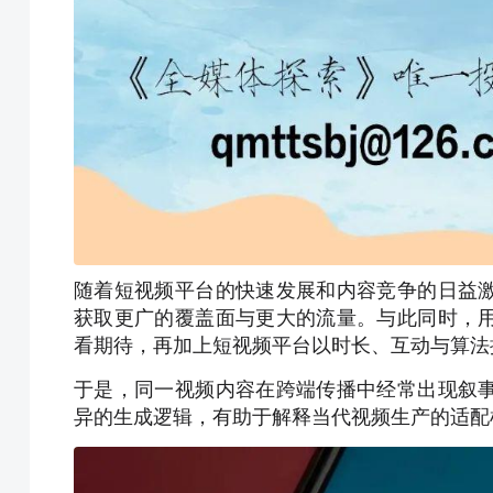
随着短视频平台的快速发展和内容竞争的日益
获取更广的覆盖面与更大的流量。与此同时，
看期待，再加上短视频平台以时长、互动与算法
于是，
同一视频内容在跨端传播中经常出现叙
异的生成逻辑，有助于解释当代视频生产的适配