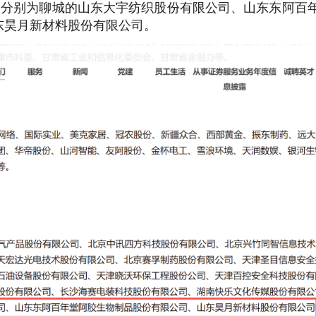
，分别为聊城的山东大宇纺织股份有限公司、山东东阿百
东昊月新材料股份有限公司
。