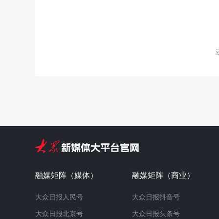
融媒矩阵（媒体）
融媒矩阵（商业）
大众日报人民号
大众日报抖音号
大众日报北京号
大众日报头条号