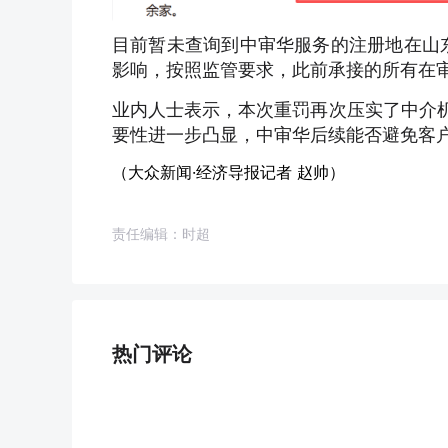
目前暂未查询到中审华服务的注册地在山
影响，按照监管要求，此前承接的所有在
业内人士表示，本次重罚再次压实了中介
要性进一步凸显，中审华后续能否避免客
（大众新闻·
经济导报记者 赵帅）
责任编辑：时超
热门评论