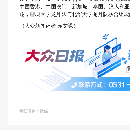
中国香港、中国澳门、新加坡、泰国、澳大利亚
逐，聊城大学龙舟队与北华大学龙舟队联合组成
（大众新闻记者 苑文飒）
责任编辑：徐佳