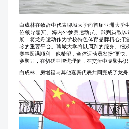
白成林在致辞中代表聊城大学向首届亚洲大学
位领导嘉宾、海内外参赛运动员、裁判员致以
展，将龙舟运动作为学校特色体育品牌精心打
鉴的重要平台。聊城大学将以周到的服务、细
赛事圆满顺利。他希望，全体运动员发扬“更快
赛聚力，在切磋中增进理解，在交流中凝聚共识
白成林、房增福与其他嘉宾代表共同完成了龙舟