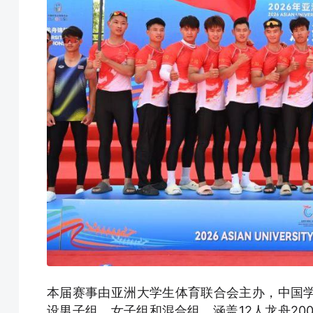
本届赛事由亚洲大学生体育联合会主办，中国
设男子组、女子组和混合组，涵盖12人龙舟200