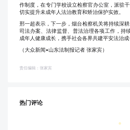
作制度，在专门学校设立检察官办公室，派驻干
切实提升未成年人法治教育和矫治保护实效。
邢一超表示，下一步，烟台检察机关将持续深耕
司法办案、法律监督、普法治理各项工作，持
成年人健康成长，携手社会各界共建平安法治成
（大众新闻•山东法制报记者 张家宾）
责任编辑：张家宾
热门评论