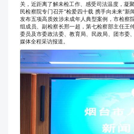
关，近距离了解未检工作、感受司法温度，凝聚
民检察院专门召开“检爱四十载 携手向未来”
发布五项高质效涉未成年人典型案例，市检察
组成员、副检察长邢一超，第七检察部主任王
委员及市委政法委、教育局、民政局、团市委
媒体全程采访报道。