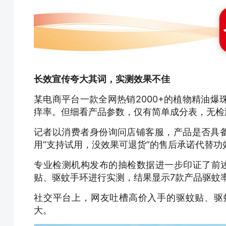
长效宣传夸大其词，实测效果不佳
某电商平台一款全网热销2000+的植物精油
痒率。但细看产品参数，仅有简单成分表，无检
记者以消费者身份询问店铺客服，产品是否具备
用“支持试用，没效果可退货”的售后承诺代替功
专业检测机构发布的抽检数据进一步印证了前
贴、驱蚊手环进行实测，结果显示7款产品驱蚊
社交平台上，网友吐槽高价入手的驱蚊贴、驱
大。