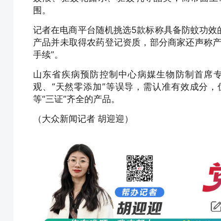
围。
记者在电商平台随机挑选5款标称具备防蚊功效
产品并未取得农药登记资质，部分商家还声称产
手续”。
山东省疾病预防控制中心病媒生物防制首席
观、“天然零添加”等误导，需认准有效成分
等“三证”齐全的产品。
（大众新闻记者 胡迎迎）