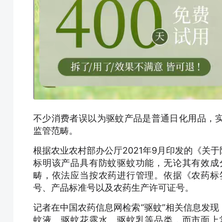
不少消费者误以为驱蚊产品是普通日化用品，
监管范畴。
根据农业农村部办公厅2021年9月印发的《关
标明该产品具有防蚊驱蚊功能，无论其有效成
畴，依法应当按农药进行管理。依据《农药标
号、产品标准号以及农药生产许可证号。
记者在中国农药信息网检索“驱蚊”相关信息发
蚊液、驱蚊花露水、驱蚊乳等品类，而市面上