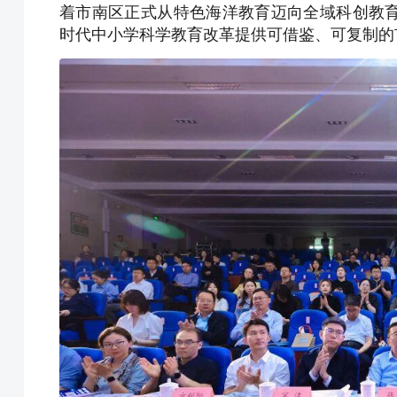
着市南区正式从特色海洋教育迈向全域科创教
时代中小学科学教育改革提供可借鉴、可复制的