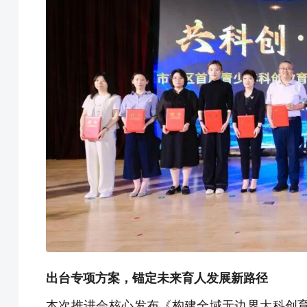
出台专项方案，锚定未来育人发展新路径
本次推进会核心发布《构建全域无边界大科创