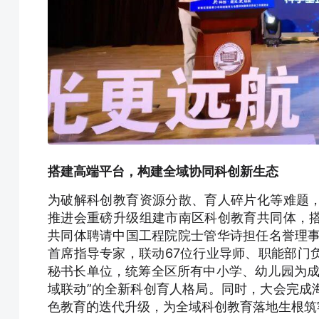
搭建高端平台，构建全域协同科创新生态
为破解科创教育资源分散、育人碎片化等难题
推进会重磅升级组建市南区科创教育共同体，
共同体聘请中国工程院院士管华诗担任名誉理事
首席指导专家，联动67位行业导师、职能部门
秘书长单位，统筹全区所有中小学、幼儿园为成
域联动”的全新科创育人格局。同时，大会完成
色教育的迭代升级，为全域科创教育落地生根筑