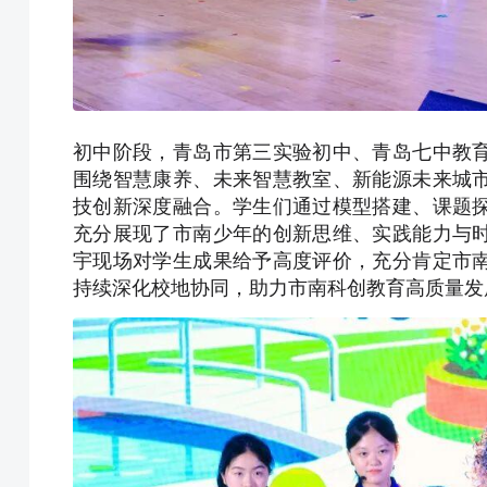
初中阶段，青岛市第三实验初中、青岛七中教
围绕智慧康养、未来智慧教室、新能源未来城
技创新深度融合。学生们通过模型搭建、课题
充分展现了市南少年的创新思维、实践能力与
宇现场对学生成果给予高度评价，充分肯定市
持续深化校地协同，助力市南科创教育高质量发