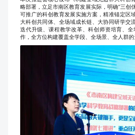
略部署，立足市南区教育发展实际，明确“三创
可推广的科创教育发展实施方案，精准锚定区
大科创共同体、全场域成长链、大协同研学交
迭代升级、课程教学改革、科创师资培育、全
作，全方位构建覆盖全学段、全场景、全人群的