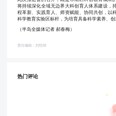
将持续深化全域无边界大科创育人体系建设，
程革新、实践育人、师资赋能、协同共创，以
科学教育实验区标杆，为培育具备科学素养、创
（半岛全媒体记者 郝春梅）
责任编辑：刘恺琦
热门评论