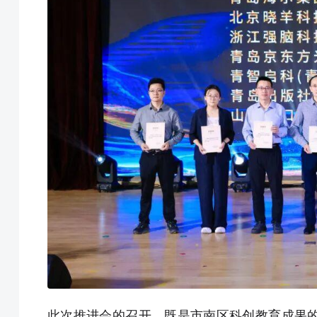
此次推进会的召开，既是市南区科创教育成果