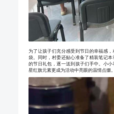
为了让孩子们充分感受到节日的幸福感，
袋。同时，村委还贴心准备了精装笔记本
的节日礼包，逐一送到孩子们手中。小小
星红旗元素更成为活动中亮眼的温情点缀