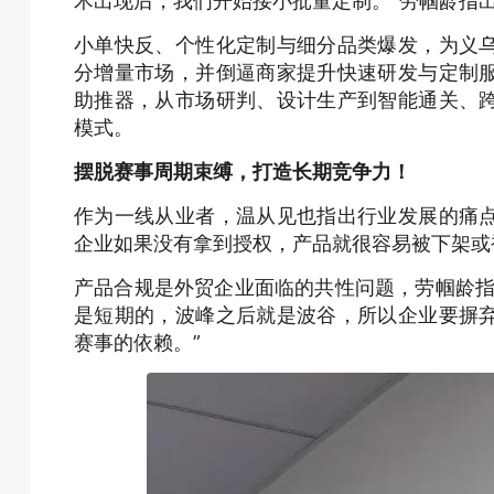
术出现后，我们开始接小批量定制。”劳帼龄指
小单快反、个性化定制与细分品类爆发，为义
分增量市场，并倒逼商家提升快速研发与定制
助推器，从市场研判、设计生产到智能通关、
模式。
摆脱赛事周期束缚，打造长期竞争力！
作为一线从业者，温从见也指出行业发展的痛
企业如果没有拿到授权，产品就很容易被下架或
产品合规是外贸企业面临的共性问题，劳帼龄指
是短期的，波峰之后就是波谷，所以企业要摒
赛事的依赖。”