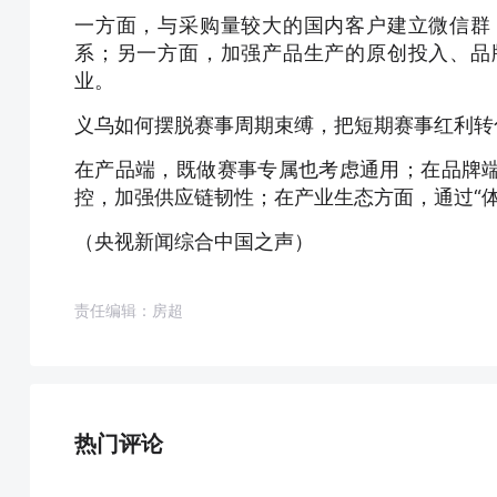
一方面，与采购量较大的国内客户建立微信群
系；另一方面，加强产品生产的原创投入、品
业。
义乌如何摆脱赛事周期束缚，把短期赛事红利转
在产品端，既做赛事专属也考虑通用；在品牌
控，加强供应链韧性；在产业生态方面，通过“体
（央视新闻综合中国之声）
责任编辑：房超
热门评论