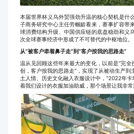
本届世界杯义乌外贸强劲升温的核心契机是什
子商务研究中心主任劳帼龄看来，赛事扩容带
球消费结构升级、中国供应链的底盘稳劲和义
次全球赛事经济中形成了不可替代的中枢地位。
从“被客户牵着鼻子走”到“客户按我的思路走”
温从见回顾这些年来最大的变化，以前是“完全
创，客户按我的思路走”，实现了从被动生产到
土人情、历史文化融入衣服设计中，“2022年
着我们设计的衣服加油助威，那个场景让我非常