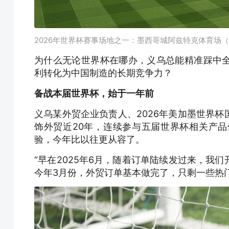
2026年世界杯赛事场地之一：墨西哥城阿兹特克体育场
为什么无论世界杯在哪办，义乌总能精准踩中
利转化为中国制造的长期竞争力？
备战本届世界杯，始于一年前
义乌某外贸企业负责人、2026年美加墨世界
饰外贸近20年，连续参与五届世界杯相关产
验，今年比以往更从容了。
“早在2025年6月，随着订单陆续发过来，我
今年3月份，外贸订单基本做完了，只剩一些热