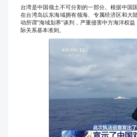
台湾是中国领土不可分割的一部分。根据中国
在台湾岛以东海域拥有领海、专属经济区和大
动所谓“海域划界”谈判，严重侵害中方海洋权
际关系基本准则。