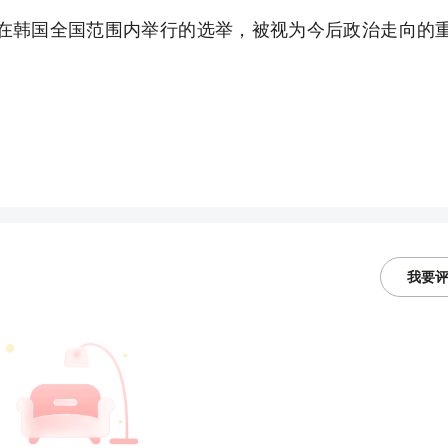
在韩国全国范围内举行的选举，被视为今后政治走向的
我要