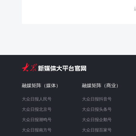
融媒矩阵（媒体）
融媒矩阵（商业）
大众日报人民号
大众日报抖音号
大众日报北京号
大众日报头条号
大众日报潮鸣号
大众日报企鹅号
大众日报南方号
大众日报百家号