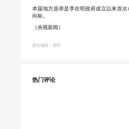
本届地方选举是李在明政府成立以来首次
向标。
（央视新闻）
责任编辑：袁野
热门评论