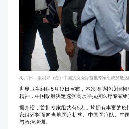
6月2日，援刚果（金）中国抗疫医疗首批专家组成员抵
世界卫生组织5月17日宣布，本次埃博拉疫情构
精神，中国政府决定选派高水平抗疫医疗专家组
据介绍，首批专家组共有5人，均拥有丰富的疫
家组还将面向当地医疗机构、中国医疗队、中
与救治培训。