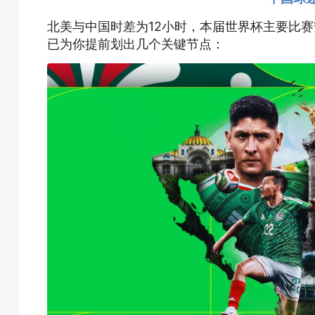
北美与中国时差为12小时，本届世界杯主要比赛
已为你提前划出几个关键节点：