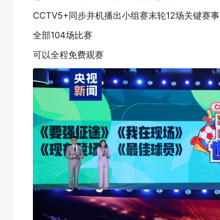
CCTV5+同步并机播出小组赛末轮12场关键赛事
全部104场比赛
可以全程免费观赛