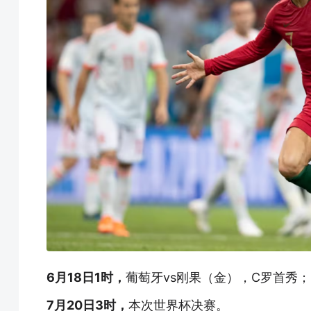
6月18日1时，
葡萄牙vs刚果（金），C罗首秀；
7月20日3时，
本次世界杯决赛。