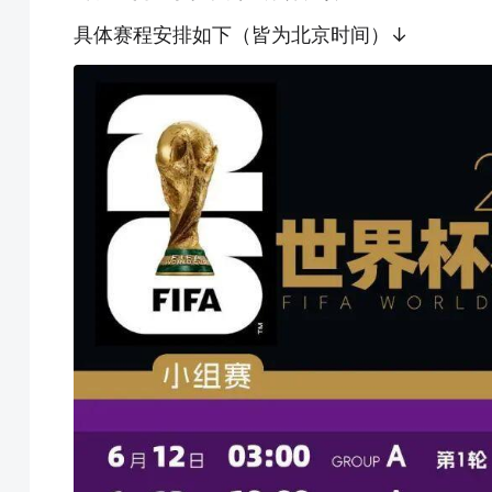
具体赛程安排如下（皆为北京时间）↓