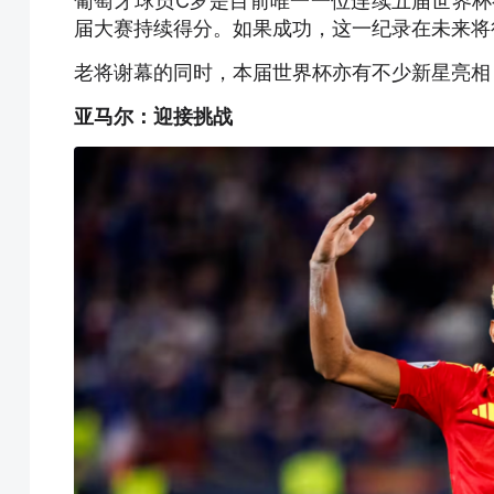
葡萄牙球员C罗是目前唯一一位连续五届世界杯
届大赛持续得分。如果成功，这一纪录在未来将
老将谢幕的同时，本届世界杯亦有不少新星亮相
亚马尔：迎接挑战