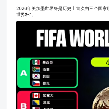
2026年美加墨世界杯是历史上首次由三个国家
世界杯”。