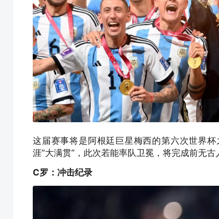
这届赛事将是阿根廷巨星梅西的第六次世界杯
涯“大满贯”，此次若能率队卫冕，将完成前无古
C罗：冲击纪录