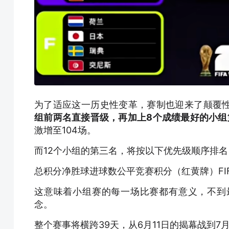
为了适应这一历史性变革，赛制也迎来了颠覆性
组前两名直接晋级，再加上8个成绩最好的小组
激增至104场。
而12个小组的第三名，将按以下优先级顺序排名
总积分净胜球进球数公平竞赛积分（红黄牌）FI
这意味着小组赛的每一场比赛都有意义，不到
念。
整个赛事将横跨39天，从6月11日的揭幕战到7