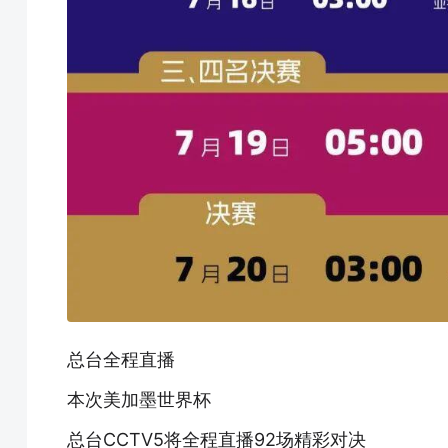
总台全程直播
本次美加墨世界杯
总台CCTV5将全程直播92场精彩对决