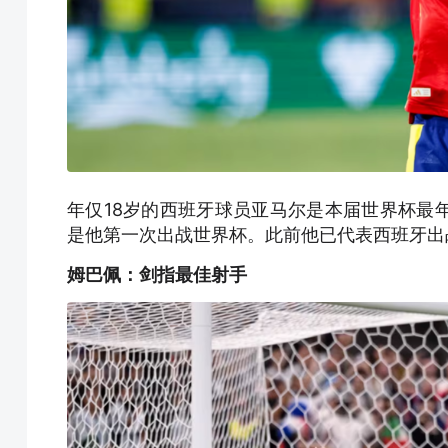
年仅18岁的西班牙球员亚马尔是本届世界杯最
是他第一次出战世界杯。此前他已代表西班牙出
姆巴佩：剑指最佳射手