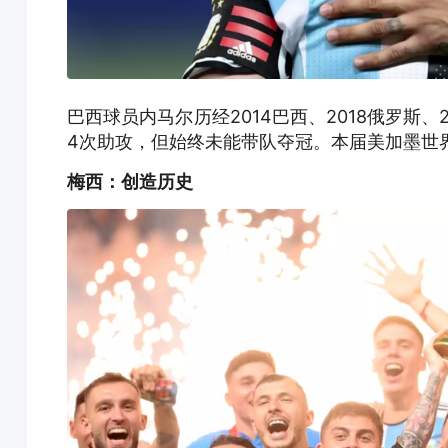
巴西球员内马尔历经2014巴西、2018俄罗斯
4次助攻，但始终未能带队夺冠。本届美加墨世
梅西：创造历史