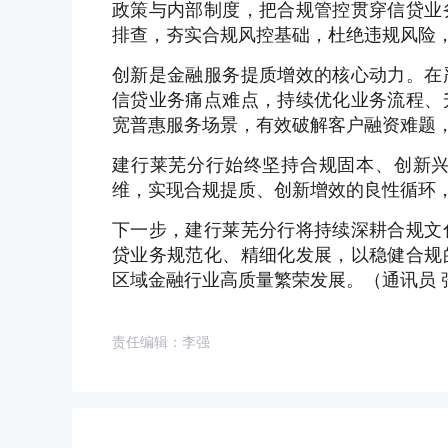
政策与内部制度，把合规管控贯穿信贷业
排查，夯实合规风控基础，杜绝违规风险
创新是金融服务提质增效的核心动力。在
信贷业务痛点难点，持续优化业务流程、
宽普惠服务场景，有效破解客户融资难题
建行莱芜分行始终坚持合规固本、创新
维，实现合规提质、创新增效的良性循环
下一步，建行莱芜分行将持续深耕合规文
贷业务规范化、精细化发展，以稳健合规
区域金融行业高质量繁荣发展。（通讯员 
责任编辑：李强