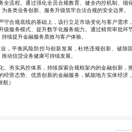
务全流程。通过强化全员合规教育、健全内控机制、细
，为各类业务创新、服务升级筑牢合法合规的安全边界。
严守合规底线的基础上，该行立足市场变化与客户需求
升级服务模式、提升数字化服务能力。通过精简审批环
，持续提升金融服务质效与客户体验。
兴业，平衡风险防控与创新发展，杜绝违规创新、破除
，推动信贷业务健康可持续发展。
化、夯实风控体系，持续探索合规框架内的金融创新，
的经营态势、优质创新的金融服务，赋能地方实体经济
张航）