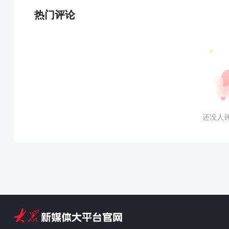
热门评论
还没人