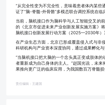
“从完全性变为不完全性，意味着患者体内某些
证了“脑-脊髓-外骨骼”多模态联合调控系统在
当前，脑机接口作为脑科学与人工智能交叉的前
的《北京市促进未来产业创新发展实施方案》将
脑机接口创新发展行动方案（2025—2030年
在产业生态方面，北京已形成覆盖侵入式与非
科研机构与产业资本深度协同，通过成果孵化与
“当脑机接口把大脑的一个念头真正变成肢体的
者重新成为自己身体的主人。”赵国光说，未来
果推向更广泛的临床应用，为我国数百万脊髓损
责任编辑：王建国