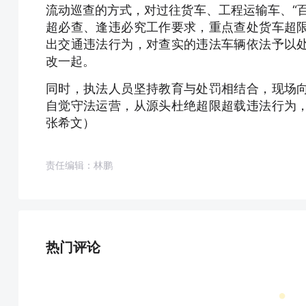
流动巡查的方式，对过往货车、工程运输车、“
超必查、逢违必究工作要求，重点查处货车超
出交通违法行为，对查实的违法车辆依法予以
改一起。
同时，执法人员坚持教育与处罚相结合，现场
自觉守法运营，从源头杜绝超限超载违法行为
张希文）
责任编辑：林鹏
热门评论