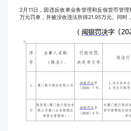
2月11日，因违反收单业务管理和反假货币管理
万元罚单，并被没收违法所得21.95万元。同时