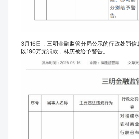
3月16日，三明金融监管分局公示的行政处罚
以190万元罚款，林庆被给予警告。