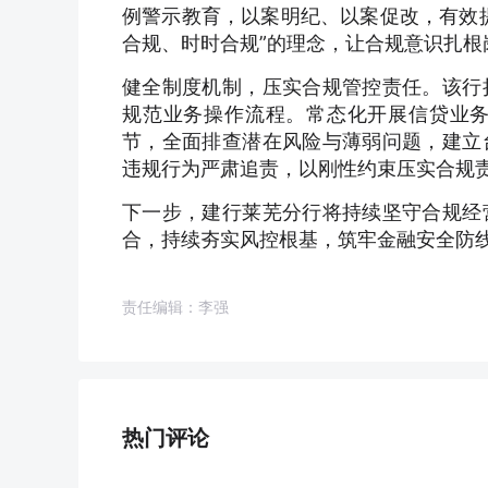
例警示教育，以案明纪、以案促改，有效
合规、时时合规”的理念，让合规意识扎根
健全制度机制，压实合规管控责任。该行
规范业务操作流程。常态化开展信贷业
节，全面排查潜在风险与薄弱问题，建立
违规行为严肃追责，以刚性约束压实合规
下一步，建行莱芜分行将持续坚守合规经
合，持续夯实风控根基，筑牢金融安全防
责任编辑：李强
热门评论