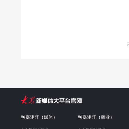
融媒矩阵（媒体）
融媒矩阵（商业）