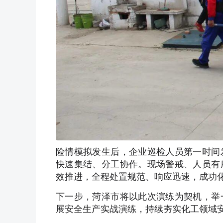
险情模拟发生后，企业巡检人员第一时间
快速集结、分工协作。现场警戒、人员有
效推进，全程处置规范、响应迅速，成功
下一步，
菏泽市
将以此次演练为契机，举
展安全生产实战演练，持续夯实化工领域