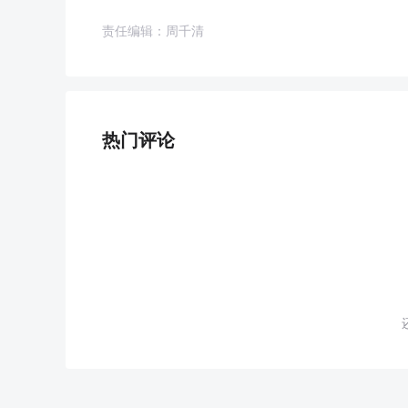
责任编辑：周千清
热门评论