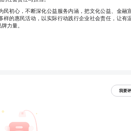
为民初心，不断深化公益服务内涵，把文化公益、金融
多样的惠民活动，以实际行动践行企业社会责任，让有
品牌力量。
我要