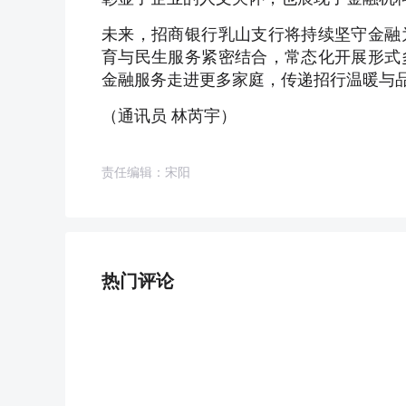
未来，招商银行乳山支行将持续坚守金融
育与民生服务紧密结合，常态化开展形式
金融服务走进更多家庭，传递招行温暖与
（通讯员 林芮宇）
责任编辑：宋阳
热门评论