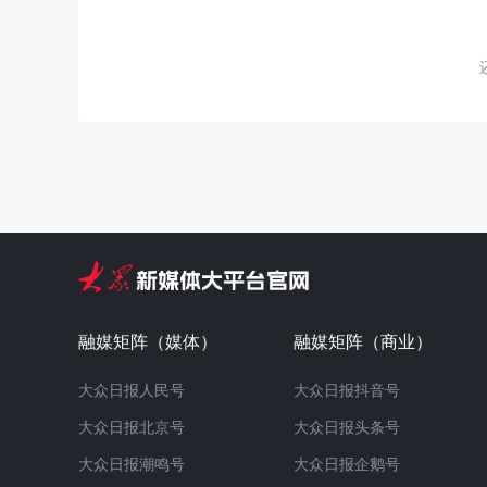
融媒矩阵（媒体）
融媒矩阵（商业）
大众日报人民号
大众日报抖音号
大众日报北京号
大众日报头条号
大众日报潮鸣号
大众日报企鹅号