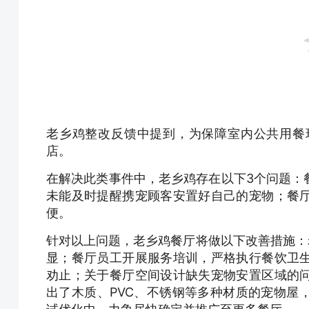
老乡鸡整改反馈中提到，为保障室内公共用餐
店。
在解决此类事件中，老乡鸡存在以下3个问题：
未能及时提醒携宠顾客安置好自己的宠物；餐
便。
针对以上问题，老乡鸡餐厅将做以下改善措施：
显；餐厅员工开展服务培训，严格执行餐饮卫
劝止；关于餐厅空间设计缺失宠物安置区域的
出了木质、PVC、不锈钢等多种材质的宠物屋