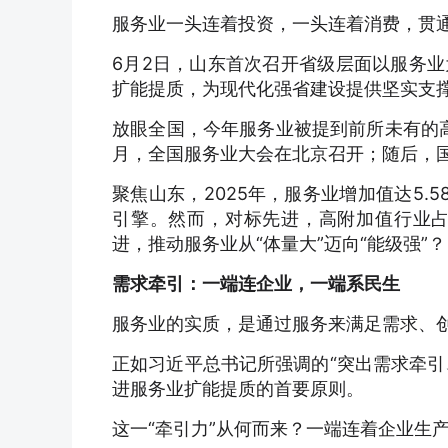
服务业一头连着投资，一头连着消费，贯
6月2日，山东首次召开省级层面以服务
扩能提质，为现代化强省建设提供坚实支
放眼全国，今年服务业被提到前所未有的高
月，全国服务业大会在北京召开；随后，
聚焦山东，2025年，服务业增加值达5.
引擎。然而，对标先进，高附加值行业
进，推动服务业从“体量大”迈向“能级强”？
需求牵引：
一端连企业，一端系民生
服务业的实质，是通过服务来满足需求、
正如习近平总书记所强调的“突出需求牵引
进服务业扩能提质的首要原则。
这一“牵引力”从何而来？一端连着企业生