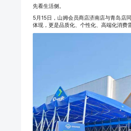
先看生活侧。
5月15日，山姆会员商店济南店与青岛店
体现，更是品质化、个性化、高端化消费