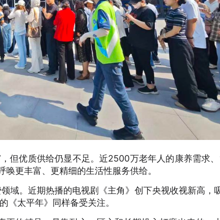
”，但优质供给仍显不足。近2500万老年人的康养需求、
，呼唤更丰富、更精细的生活性服务供给。
费领域。近期热播的电视剧《主角》创下央视收视新高，
磨的《太平年》同样备受关注。