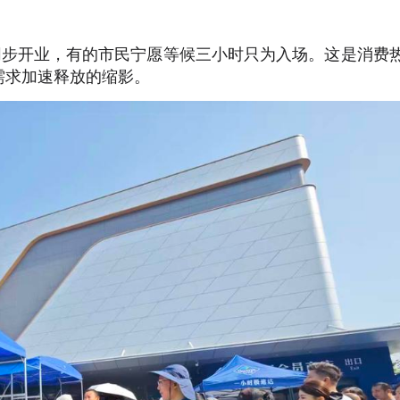
同步开业，有的市民宁愿等候三小时只为入场。这是消费
需求加速释放的缩影。