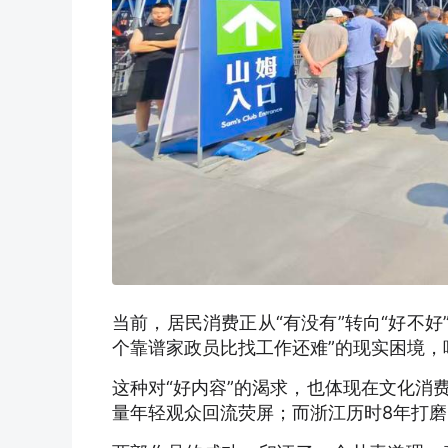
当前，居民消费正从“有没有”转向“好不好
个靠谱家政员比找工作还难”的现实困境
这种对“好内容”的渴求，也体现在文化消
量年轻观众回流荧屏；而浙江历时8年打