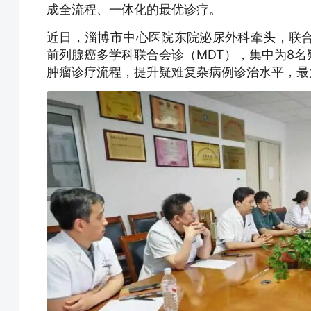
成全流程、一体化的最优诊疗。
近日，淄博市中心医院东院泌尿外科牵头，联
前列腺癌多学科联合会诊（MDT），集中为8
肿瘤诊疗流程，提升疑难复杂病例诊治水平，最