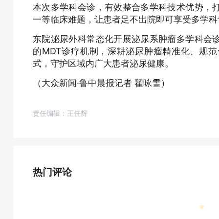
本次多学科会诊，有效整合多学科技术优势，
一等临床难题，让患者足不出院即可享受多学科
东院泌尿外科常态化开展泌尿系肿瘤多学科会
的MDT诊疗机制，深耕泌尿肿瘤精准化、规
式，守护区域内广大患者泌尿健康。
（大众新闻·鲁中晨报记者 翟咏雪）
责任编辑：王任辉
热门评论