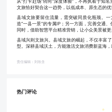
从“打卡赶场”转向“深度体验”，不再执着于知
文旅恰好契合这一趋势，以低成本、原生态的优
县域文旅要留住流量，需突破同质化瓶颈。一
造“一县一景”的专属IP；另一方面，完善交通
同时，借助智慧平台精准营销，让小众美景被更
县域兴则文旅兴。县域文旅的崛起，不仅丰富了旅
型。深耕县域沃土，方能激活文旅消费新蓝海，
责任编辑：刘玫含
热门评论