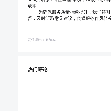
成本。
“为确保服务质量持续提升，我们还引
督，及时听取意见建议，倒逼服务作风转变
责任编辑：刘源成
热门评论