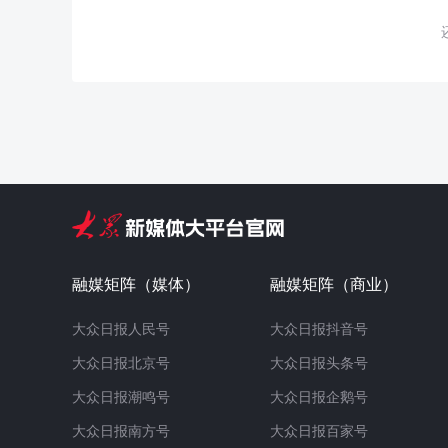
融媒矩阵（媒体）
融媒矩阵（商业）
大众日报人民号
大众日报抖音号
大众日报北京号
大众日报头条号
大众日报潮鸣号
大众日报企鹅号
大众日报南方号
大众日报百家号