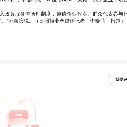
入政务服务体验师制度，邀请企业代表、群众代表参与
。”孙海滨说。（
日照报业全媒体记者 李晓萌 报道
）
我要