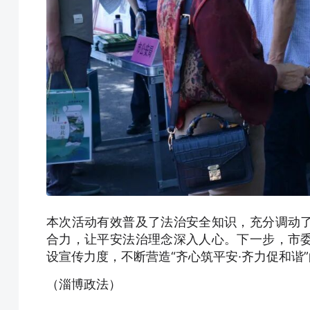
本次活动有效普及了法治安全知识，充分调动
合力，让平安法治理念深入人心。下一步，市
设宣传力度，不断营造“齐心筑平安·齐力促和谐
（淄博政法）