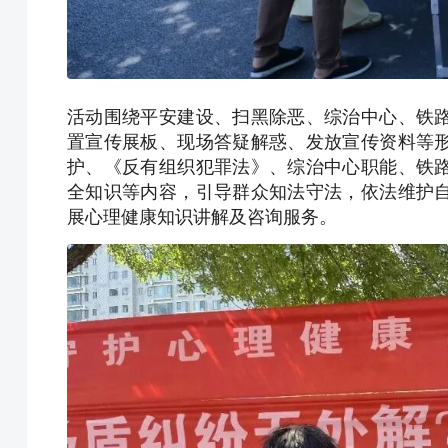
活动围绕平安建设、扫黑除恶、综治中心、铁
置宣传展板、现场答疑解惑、发放宣传资料等
护、《反有组织犯罪法》、综治中心职能、铁
全知识等内容，引导群众知法守法，依法维护
展心理健康知识讲解及咨询服务。