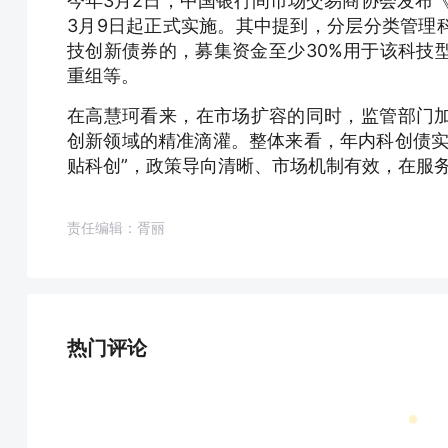
今年3月2日，中国银行间市场交易商协会发布《
3月9日起正式实施。其中提到，分层分类管理
技创新债券的，募集资金至少30%用于该科技
重组等。
在高慧珂看来，在市场扩容的同时，监管部门
创新领域的精准滴灌。整体来看，年内科创债实
贴科创”，政策导向清晰、市场机制有效，在服
责任编辑：胥丽
热门评论