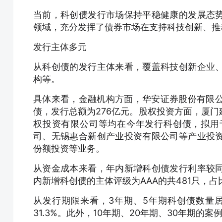
当前，科创债发行市场保持平稳健康的发展态
领域，充分发挥了债券市场在支持科技创新、推
发行主体多元
从科创债的发行主体来看，覆盖科技创新企业
构等。
具体来看，金融机构方面，华安证券股份有限公
债，发行总额为276亿元。股权投资方面，厦
权投资有限公司等均在今年发行科创债，拟用
司、无锡惠合新创产业投资有限公司等产业投
份额投资等业务。
从资金成本来看，年内新增科创债发行利率较
内新增科创债的主体评级为AAA的共481只，占
从发行期限来看，3年期、5年期科创债数量居前
31.3%。此外，10年期、20年期、30年期的