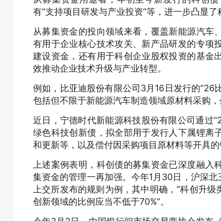
有“支持项目研发与产业投资”等，进一步凸显
从募集资金的投向领域来看，覆盖新能源汽车
有用于企业核心技术攻关、新产品研发的专项
建设资金，还有用于科创企业股权投资的基金
效推动企业技术升级与产业转型。
例如，比亚迪股份有限公司3月16日发行的“26
包括但不限于新能源汽车制造领域原材料采购，
近日，宁德时代新能源科技股份有限公司通过“26
绿色科技创新债，拟全部用于发行人下属锂离
和更新等，以及偿付因采购项目原材料等开具的
上述案例表明，科创债的募集资金已深度融入
集资金的管理一再加强。今年1月30日，沪深
上交所发布的规则为例，其中明确，“科创升级
创新领域的比例应当不低于70%”。