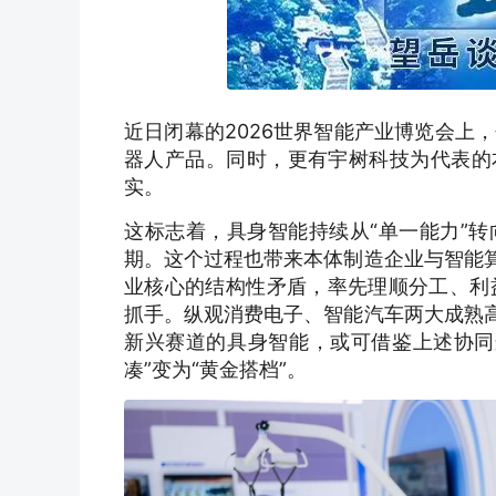
近日闭幕的2026世界智能产业博览会上
器人产品。同时，更有宇树科技为代表的
实。
这标志着，具身智能持续从“单一能力”转
期。这个过程也带来本体制造企业与智能算
业核心的结构性矛盾，率先理顺分工、利
抓手。纵观消费电子、智能汽车两大成熟高
新兴赛道的具身智能，或可借鉴上述协同
凑”变为“黄金搭档”。