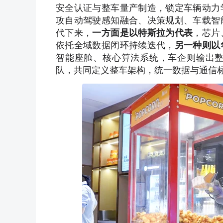
安全认证与整车量产制造，锁定车辆动力
攻自动驾驶感知融合、决策规划、车载智
代下来，
一方面是以特斯拉为代表
，芯片
依托全域数据闭环持续迭代，
另一种则以
智能座舱、核心算法系统，车企则输出
队，共同定义整车架构，统一数据与通信