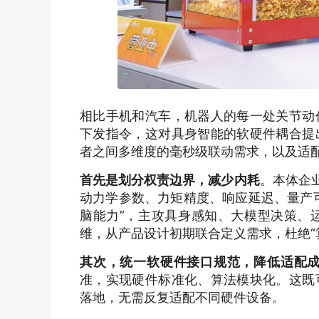
相比手机和汽车，机器人的每一处关节动
下发指令，这对具身智能的软硬件耦合提
者之间多维度的毫秒级联动需求，以及适
首先是划分权责边界，减少内耗
。本体企
动力学参数、力矩精度、响应延迟、量产
脑能力”，主攻具身感知、大模型决策、
维，从产品设计初期联合定义需求，杜绝“
其次，统一软硬件接口规范，降低适配
准，实现硬件标准化、算法模块化。这既
落地，无需反复适配不同硬件设备。