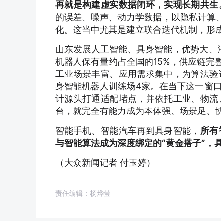
再就是构建虚实数据闭环，实现长期共生
的误差、噪声、动力学数据，以隐私计算、
化。这当中尤其是建立联合迭代机制，形成
山东发展人工智能、具身智能，优势大、潜
机器人保有量约占全国的15%，供应链完
工业场景丰富、应用需求集中，为算法验
身智能机器人训练场4家。在当下这一窗
计源头打通适配堵点，并依托工业、物流
台，就完全有能力成为本体强、场景足、
智能手机、智能汽车再到具身智能，
所有
与智能算法成为深度绑定的“黄金搭子”，具
（大众新闻记者 付玉婷）
责任编辑：杨烨莹