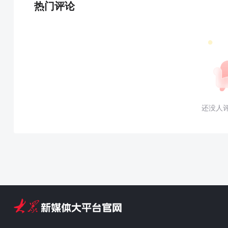
热门评论
还没人