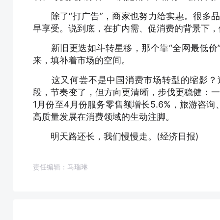
除了“打广告”，商家也努力给实惠。很多品
早享受。说到底，在扩内需、促消费的背景下，
新旧更迭如斗转星移，那个靠“全网最低价”
来，填补着市场的空间。
这又何尝不是中国消费市场转型的缩影？过
段，节奏变了，但方向更清晰，步伐更稳健：一
1月份至4月份服务零售额增长5.6%，旅游咨
高质量发展在消费领域的生动注脚。
明天路还长，我们慢慢走。(经济日报)
责任编辑：马瑞琳