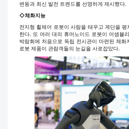
변동과 최신 발전 트렌드를 선명하게 제시했다.
◇체화지능
전지형 휠체어 로봇이 사람을 태우고 계단을 평
한다. 또 여러 대의 휴머노이드 로봇이 어셈블
박람회에 처음으로 독립 전시관이 마련된 체화지
로봇 제품이 관람객들의 눈길을 사로잡았다.