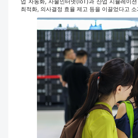
업 자동화, 사물인터넷(IoT)과 산업 시뮬레이션
최적화, 의사결정 효율 제고 등을 이끌었다고 소