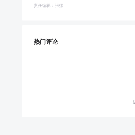
责任编辑：张娜
热门评论