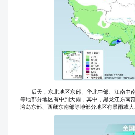
后天，东北地区东部、华北中部、江南中南
等地部分地区有中到大雨，其中，黑龙江东南
湾岛东部、西藏东南部等地部分地区有暴雨或大