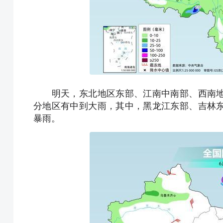
明天，东北地区东部、江南中南部、西南地
分地区有中到大雨，其中，黑龙江东部、吉林
暴雨。