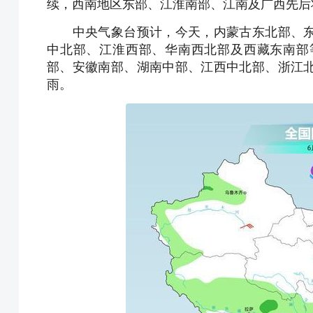
续，西南地区东部、江淮南部、江南及广西先后
中央气象台预计，今天，内蒙古东北部、东
中北部、江淮西部、华南西北部及西藏东南部
部、安徽南部、湖南中部、江西中北部、浙江
雨。