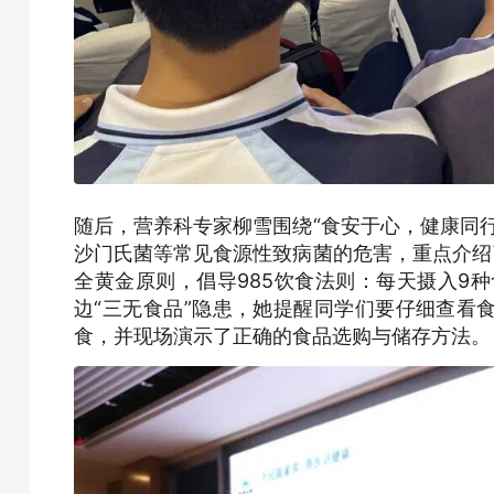
随后，营养科专家柳雪围绕“食安于心，健康同
沙门氏菌等常见食源性致病菌的危害，重点介绍
全黄金原则，倡导985饮食法则：每天摄入9
边“三无食品”隐患，她提醒同学们要仔细查看
食，并现场演示了正确的食品选购与储存方法。