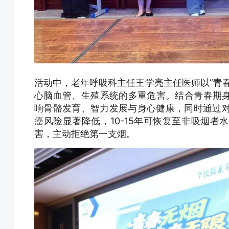
活动中，老年呼吸科主任王学亮主任医师以“青
心脑血管、生殖系统的多重危害。结合青春期
响骨骼发育、智力发展与身心健康，同时通过对
癌风险显著降低，10-15年可恢复至非吸烟
害，主动拒绝第一支烟。