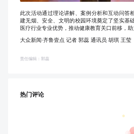
此次活动通过理论讲解、案例分析和互动问答
建无烟、安全、文明的校园环境奠定了坚实基
医疗行业专业优势，推动健康教育关口前移，助
大众新闻·齐鲁壹点 记者 郭蕊 通讯员 胡琪 王莹
责任编辑：郭蕊
热门评论