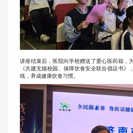
讲座结束后，医院向学校赠送了爱心医药箱，
《共建无烟校园、保障饮食安全联合倡议书》
线，养成健康饮食习惯。