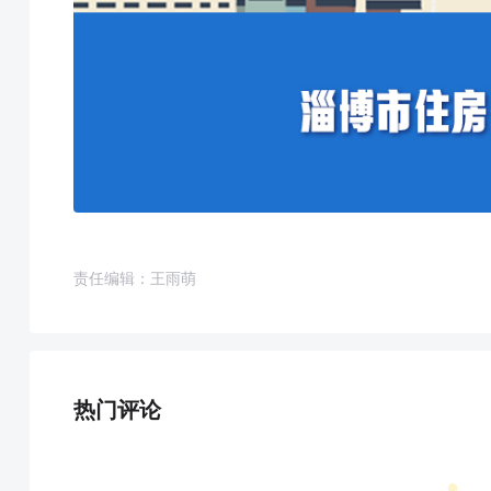
责任编辑：王雨萌
热门评论