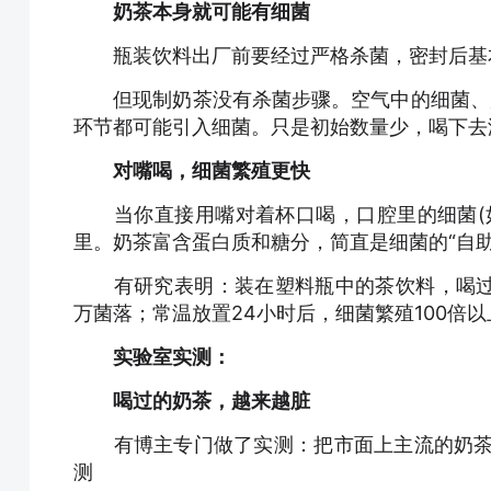
奶茶本身就可能有细菌
瓶装饮料出厂前要经过严格杀菌，密封后基
但现制奶茶没有杀菌步骤。空气中的细菌、原
环节都可能引入细菌。只是初始数量少，喝下去
对嘴喝，细菌繁殖更快
当你直接用嘴对着杯口喝，口腔里的细菌(如
里。奶茶富含蛋白质和糖分，简直是细菌的“自助
有研究表明：装在塑料瓶中的茶饮料，喝过
万菌落；常温放置24小时后，细菌繁殖100倍以
实验室实测：
喝过的奶茶，越来越脏
有博主专门做了实测：把市面上主流的奶茶、
测