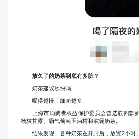
放久了的奶茶到底有多脏？
奶茶建议尽快喝
喝得越慢，细菌越多
上海市消费者权益保护委员会曾选取四款奶
杨枝甘露、霸气葡萄玉油柑和波霸奶茶。
结果发现，各种奶茶在开封后，放置2小时、