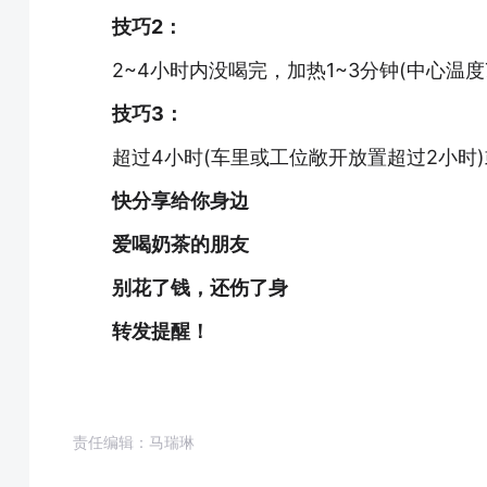
技巧2：
2~4小时内没喝完，加热1~3分钟(中心温度
技巧3：
超过4小时(车里或工位敞开放置超过2小时)
快分享给你身边
爱喝奶茶的朋友
别花了钱，还伤了身
转发提醒！
责任编辑：马瑞琳