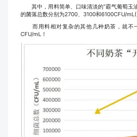
其中，用料简单、口味清淡的“霸气葡萄玉油柑
的菌落总数分别为2700、3100和6100CFU/
而用料相对复杂的其他几种奶茶，就不一
CFU/mL！