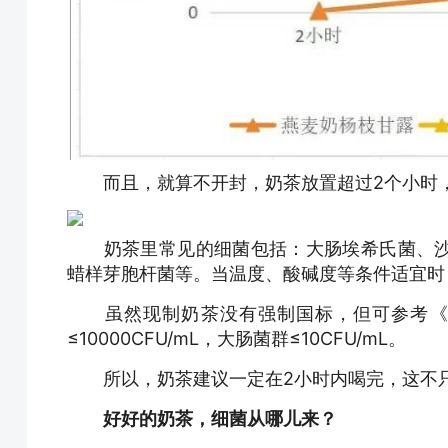
而且，就算不开封，奶茶放置超过2个小时，
奶茶里常见的细菌包括：大肠埃希氏菌、沙
蜡样芽胞杆菌等。当温度、酸碱度等条件适宜时
虽然现制奶茶没有强制国标，但可参考《食品安全
≤10000CFU/mL，大肠菌群≤10CFU/mL。
所以，奶茶建议一定在2小时内喝完，这不只
好好的奶茶，细菌从哪儿来？