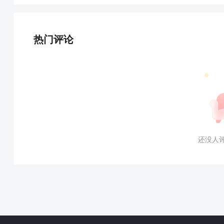
热门评论
还没人