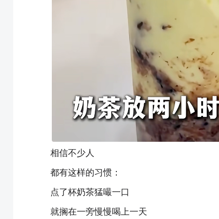
相信不少人
都有这样的习惯：
点了杯奶茶猛嘬一口
就搁在一旁慢慢喝上一天