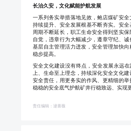
长治久安，文化赋能护航发展
一系列务实举措落地见效，鲍店煤矿安全
持续提升、安全发展根基不断夯实。安全
周期不断延长，职工生命安全得到坚实保
自觉，违章行为大幅减少，遵章守纪、诚
基层自主管理活力迸发，安全管理加快向
稳步提高。
安全文化建设没有终点，安全发展永远在
上、生命至上理念，持续深化安全文化建
安全责任，用更务实的作风、更精细的举
稳稳的安全底气护航矿井行稳致远、实现
责任编辑：逯蔷薇