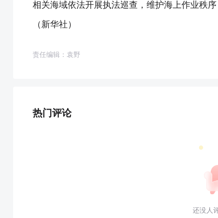
相关海域依法开展执法巡查，维护海上作业秩序
（新华社）
责任编辑：袁野
热门评论
还没人